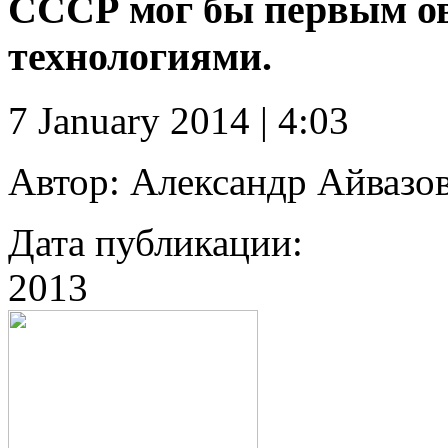
СССР мог бы первым о
технологиями.
7 January 2014 | 4:03
Автор:
Александр Айвазо
Дата публикации:
2013