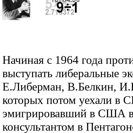
Начиная с 1964 года прот
выступать либеральные э
Е.Либерман, В.Белкин, И.
которых потом уехали в С
эмигрировавший в США в 
консультантом в Пентагон