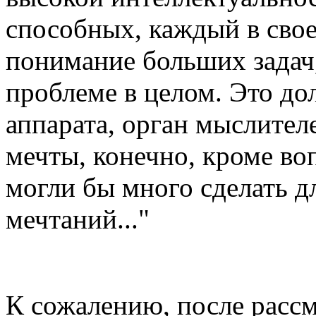
способных, каждый в свое
понимание больших задач,
проблеме в целом. Это до
аппарата, орган мыслител
мечты, конечно, кроме воп
могли бы много сделать д
мечтаний..."
К сожалению, после рассм