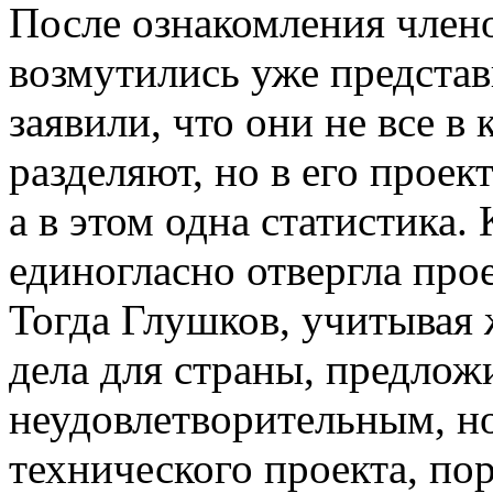
После ознакомления член
возмутились уже представ
заявили, что они не все 
разделяют, но в его проек
а в этом одна статистика.
единогласно отвергла про
Тогда Глушков, учитывая
дела для страны, предлож
неудовлетворительным, но
технического проекта, по