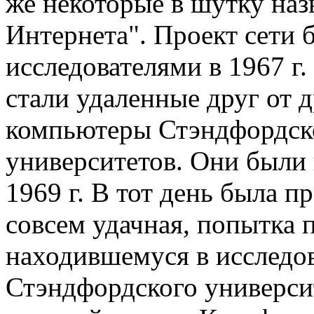
же некоторые в шутку на
Интернета". Проект сети 
исследователями в 1967 
стали удаленные друг от д
компьютеры Стэндфордск
университетов. Они были 
1969 г. В тот день была п
совсем удачная, попытка 
находившемуся в исследо
Стэндфордского университ