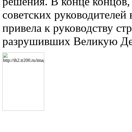
решения. В конце концов,
советских руководителей 
привела к руководству стр
разрушивших Великую Де