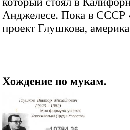
который стоял в Калифорн
Анджелесе. Пока в СССР 
проект Глушкова, америка
Хождение по мукам.