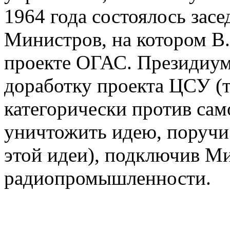
1964 года состоялось зас
Министров, на котором В
проекте ОГАС. Президиу
доработку проекта ЦСУ (т
категорически против сам
уничтожить идею, поручи
этой идеи), подключив М
радиопромышленности.