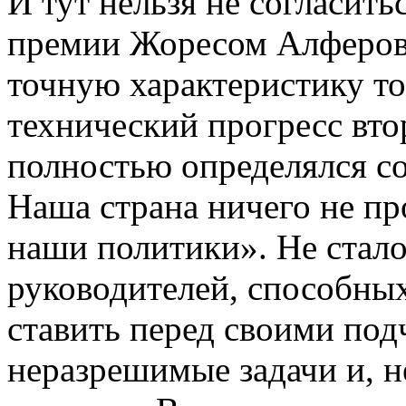
И тут нельзя не согласить
премии Жоресом Алферов
точную характеристику то
технический прогресс вт
полностью определялся 
Наша страна ничего не пр
наши политики». Не стал
руководителей, способны
ставить перед своими по
неразрешимые задачи и, н