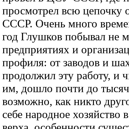
просмотрел всю цепочку 
СССР. Очень много времен
год Глушков побывал не м
предприятиях и организац
профиля: от заводов и ша
продолжил эту работу, и 
им, дошло почти до тыся
возможно, как никто друг
себе народное хозяйство в
верха, особенности суще