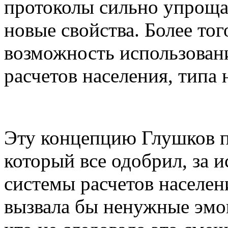
протоколы сильно упрощал
новые свойства. Более тог
возможность использован
расчетов населения, типа
Эту концепцию Глушков п
который все одобрил, за 
системы расчетов населени
вызвала бы ненужные эмо