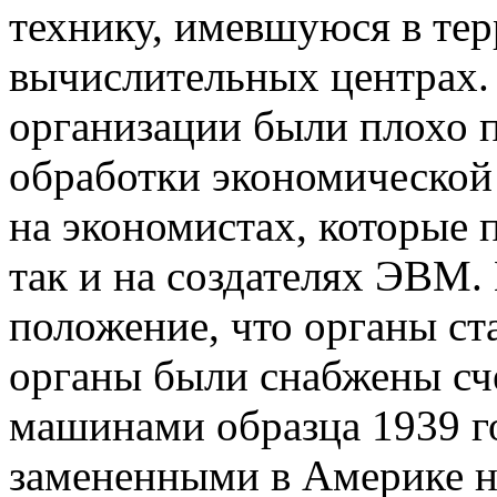
технику, имевшуюся в те
вычислительных центрах.
организации были плохо 
обработки экономической
на экономистах, которые 
так и на создателях ЭВМ. 
положение, что органы ст
органы были снабжены сч
машинами образца 1939 г
замененными в Америке н