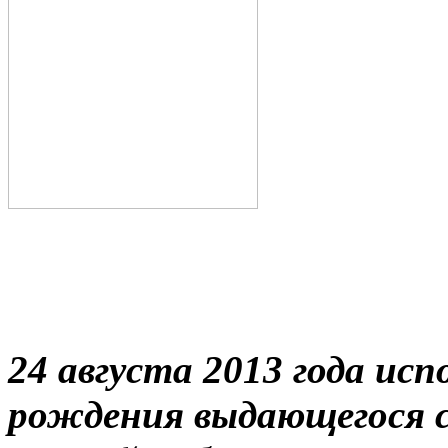
24 августа 2013 года исп
рождения выдающегося с