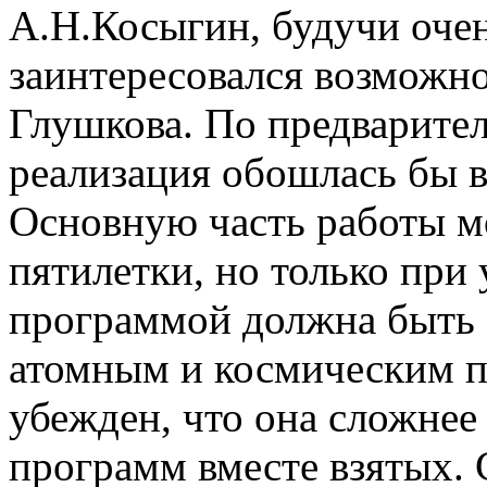
А.Н.Косыгин, будучи оче
заинтересовался возможн
Глушкова. По предварите
реализация обошлась бы в
Основную часть работы м
пятилетки, но только при 
программой должна быть о
атомным и космическим пр
убежден, что она сложнее
программ вместе взятых. 