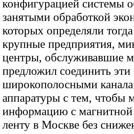
конфигурацией системы о
занятыми обработкой эко
которых определяли тогда 
крупные предприятия, мин
центры, обслуживавшие м
предложил соединить эти 
широкополосными канала
аппаратуры с тем, чтобы
информацию с магнитной 
ленту в Москве без снижен