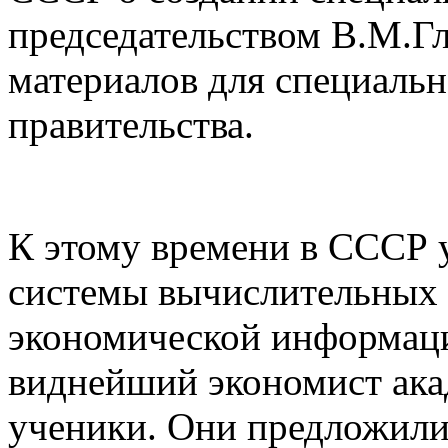
председательством В.М.Г
материалов для специальн
правительства.
К этому времени в СССР 
системы вычислительных 
экономической информац
виднейший экономист ака
ученики. Они предложили