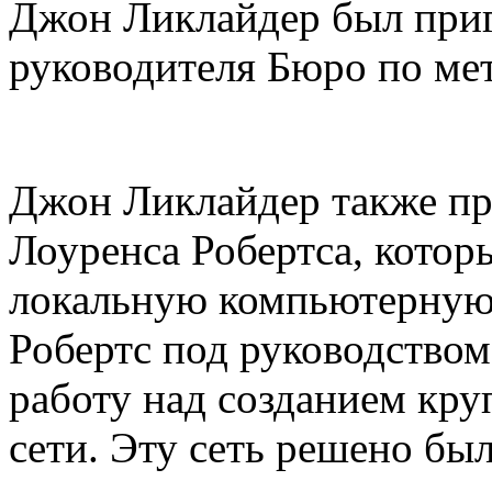
Джон Ликлайдер был при
руководителя Бюро по ме
Джон Ликлайдер также пр
Лоуренса Робертса, котор
локальную компьютерную 
Робертс под руководство
работу над созданием кр
сети. Эту сеть решено бы