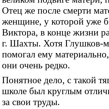
Отец же после смерти мат
женщине, у которой уже б
Виктора, в конце жизни р
г. Шахты. Хотя Глушков-м
помогал ему материально,
они очень редко.
Понятное дело, с такой т
школе был круглым отлич
за свои труды.