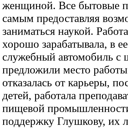
женщиной. Все бытовые п
самым предоставляя возм
заниматься наукой. Работ
хорошо зарабатывала, в е
служебный автомобиль с 
предложили место работы 
отказалась от карьеры, п
детей, работала преподав
пищевой промышленности
поддержку Глушкову, их 