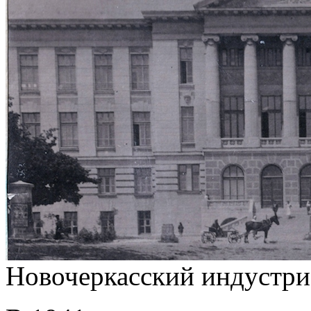
Новочеркасский индустри