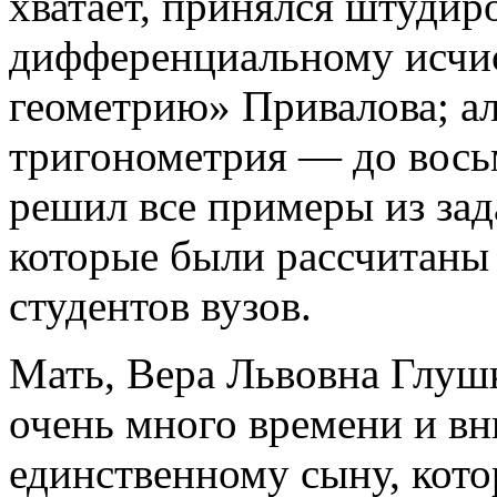
хватает, принялся штудир
дифференциальному исчи
геометрию» Привалова; ал
тригонометрия — до вось
решил все примеры из зад
которые были рассчитаны 
студентов вузов.
Мать, Вера Львовна Глушк
очень много времени и вн
единственному сыну, кото