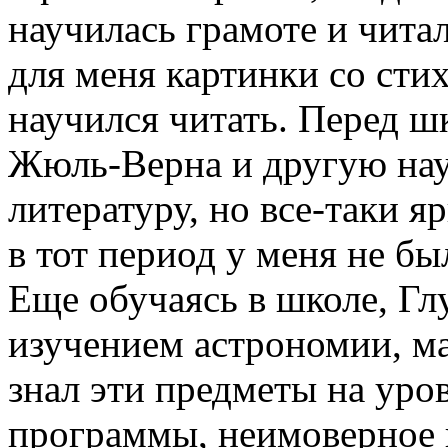
научилась грамоте и чита
для меня картинки со сти
научился читать. Перед ш
Жюль-Верна и другую на
литературу, но все-таки 
в тот период у меня не бы
Еще обучаясь в школе, Гл
изучением астрономии, м
знал эти предметы на уро
программы, неимоверное 