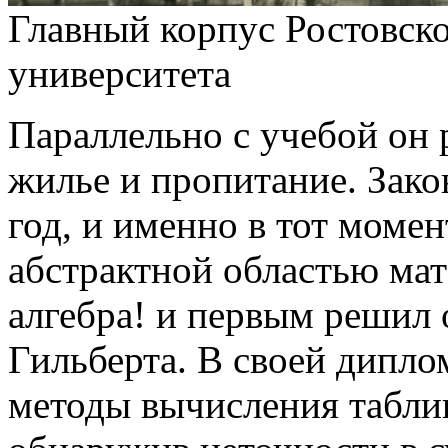
Главный корпус Ростовско
университета
Параллельно с учебой он 
жилье и пропитание. Зако
год, и именно в тот момен
абстрактной областью мат
алгебра! и первым решил
Гильберта. В своей дипло
методы вычисления табли