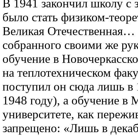
В 1941 закончил школу с 
было стать физиком-теоре
Великая Отечественная… 
собранного своими же ру
обучение в Новочеркасск
на теплотехническом факу
поступил он сюда лишь в 
1948 году), а обучение в
университете, как переж
запрещено: «Лишь в декаб