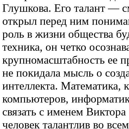
Глушкова. Его талант — с
открыл перед ним понима
роль в жизни общества бу
техника, он четко осознав
крупномасштабность ее пр
не покидала мысль о созд
интеллекта. Математика, 
компьютеров, информатик
связать с именем Виктор
человек талантлив во всем