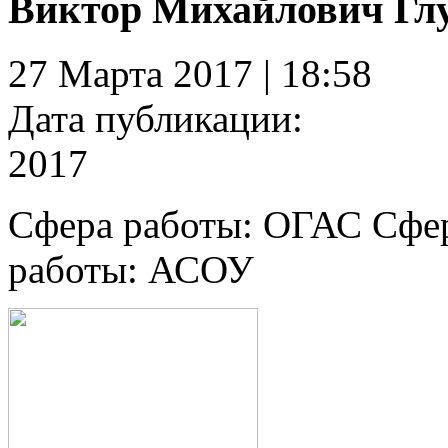
Виктор Михайлович Гл
27 Марта 2017 | 18:58
Дата публикации:
2017
Сфера работы:
ОГАС
Сфер
работы:
АСОУ