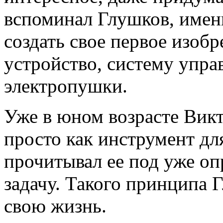
вспоминал Глушков, именн
создать свое первое изоб
устройство, систему упра
электропушки.
Уже в юном возрасте Вик
просто как инструмент для
прочитывал ее под уже о
задачу. Такого принципа
свою жизнь.