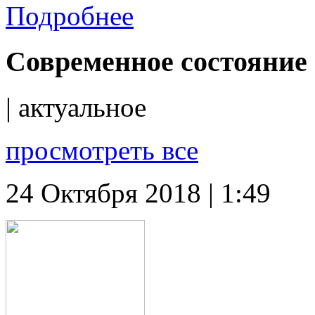
Подробнее
Современное состояние
| актуальное
просмотреть все
24 Октября 2018 | 1:49