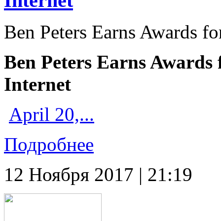
Internet
Ben Peters Earns Awards for
Ben Peters Earns Awards f
Internet
April 20,...
Подробнее
12 Ноября 2017 | 21:19