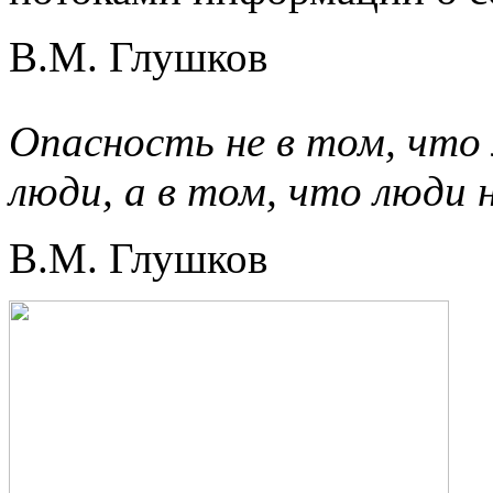
В.М. Глушков
Опасность не в том, что
люди, а в том, что люди
В.М. Глушков