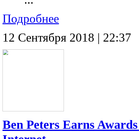
Подробнее
12 Сентября 2018 | 22:37
Ben Peters Earns Awards 