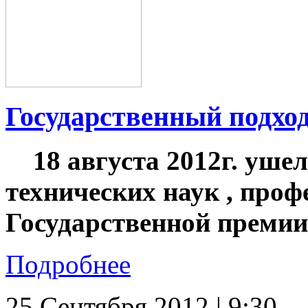
Государственный подход
18 августа 2012г. уше
технических наук , проф
Государственной премии
Подробнее
25 Сентября 2012 | 9:30