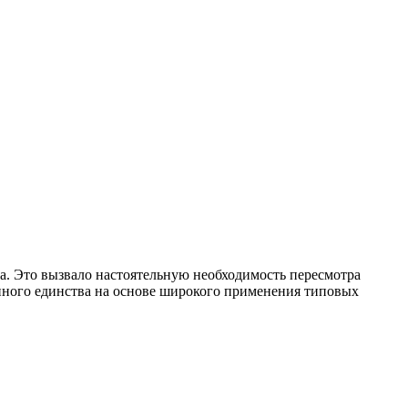
. Это вызвало настоятельную необходимость пересмотра
нного единства на основе широкого применения типовых