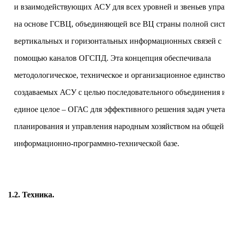
и взаимодействующих АСУ для всех уровней и звеньев упр
на основе ГСВЦ, объединяющей все ВЦ страны полной сис
вертикальных и горизонтальных информационных связей с
помощью каналов ОГСПД. Эта концепция обеспечивала
методологическое, техническое и организационное единство
создаваемых АСУ с целью последовательного объединения и
единое целое – ОГАС для эффективного решения задач учета
планирования и управления народным хозяйством на общей
информационно-программно-технической базе.
1.2. Техника.