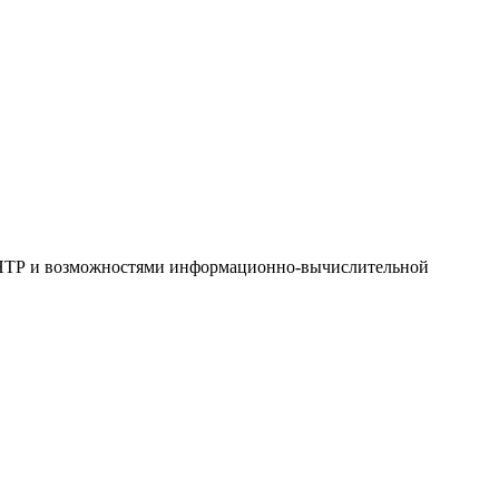
х НТР и возможностями информационно-вычислительной