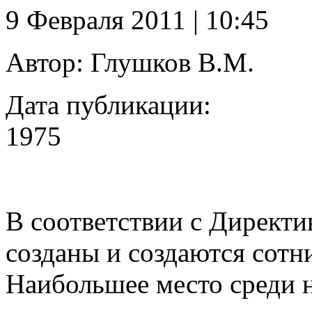
9 Февраля 2011 | 10:45
Автор:
Глушков В.М.
Дата публикации:
1975
В соответствии с Директ
созданы и созда­ются сот
Наибольшее место среди н