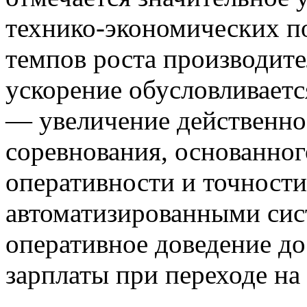
технико-экономических по
темпов рос­та производите
ускорение обусловливаетс
— увеличение действенно
соревнования, основанног
оперативности и точности
автоматизированными сис
оперативное доведение до
зарплаты при переходе на 