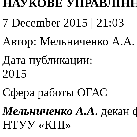
НАУКОВЕ УПРАВЛІНН
7 December 2015 | 21:03
Автор:
Мельниченко А.А.
Дата публикации:
2015
Сфера работы
ОГАС
Мельниченко А.А
. декан 
НТУУ «КПІ»