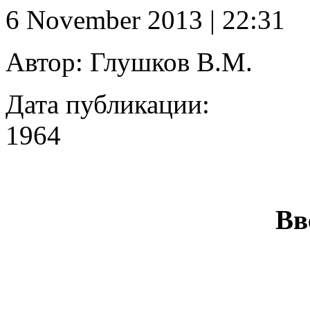
6 November 2013 | 22:31
Автор:
Глушков В.М.
Дата публикации:
1964
Введение в 
Глу