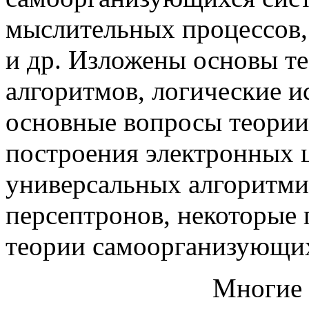
мыслительных процессов, 
и др. Изложены основы т
алгоритмов, логические и
основные вопросы теории
построения электронных
универсальных алгоритми
персептронов, некоторые
теории самоорганизующих
Многие фундамен