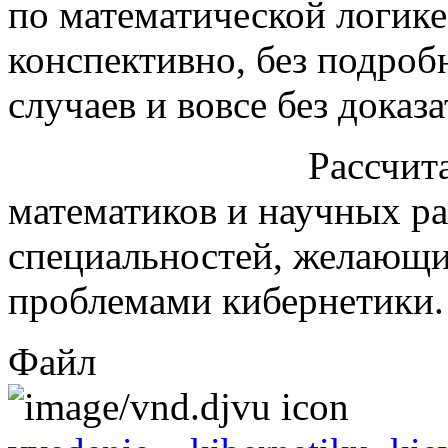
по математической логике
конспективно, без подробн
случаев и вовсе без доказа
Рассчитана книга
математиков и научных р
специальностей, желающи
проблемами кибернетики.
Файл