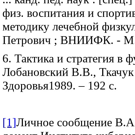
физ. воспитания и спорти
методику лечебной физкул
Петрович ; ВНИИФК. - М., 
6. Тактика и стратегия в 
Лобановский В.В., Ткачук 
Здоровья1989. – 192 с.
[1]
Личное сообщение В.А. 