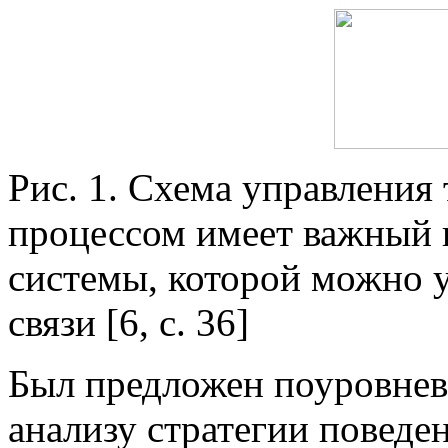
Рис. 1. Схема управлени
процессом имеет важный 
системы, которой можно у
связи [6, с. 36]
Был предложен поуровнев
анализу стратегии поведе