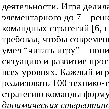
деятельности. Игра делила
элементарного до 7 – ре
командных стратегий [6, с
требовал, чтобы совреме
умел “читать игру” – пон
ситуацию и развитие прот
всех уровнях. Каждый игр
реализовать 100 технико-
стратегию команды форму
динамических стереотип