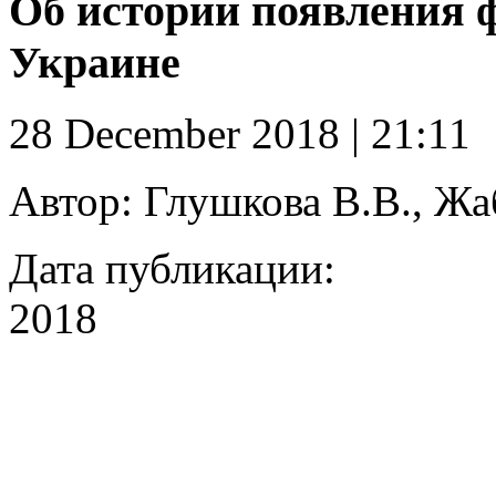
Об истории появления 
Украине
28 December 2018 | 21:11
Автор:
Глушкова В.В., Жа
Дата публикации:
2018