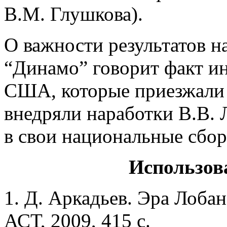
В.М. Глушкова).
О важности результатов н
“Динамо” говорит факт ин
США, которые приезжали 
внедряли наработки В.В. 
в свои национальные сбо
Использов
1. Д. Аркадьев. Эра Лобан
АСТ, 2009, 415 с.