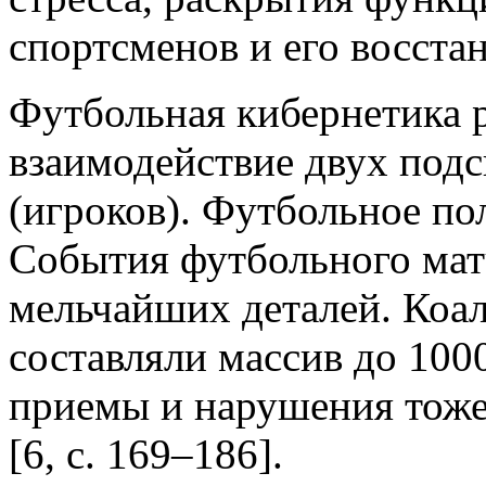
спортсменов и его восста
Футбольная кибернетика р
взаимодействие двух подс
(игроков). Футбольное пол
События футбольного мат
мельчайших деталей. Коа
составляли массив до 1000
приемы и нарушения тоже 
[6, с. 169–186].