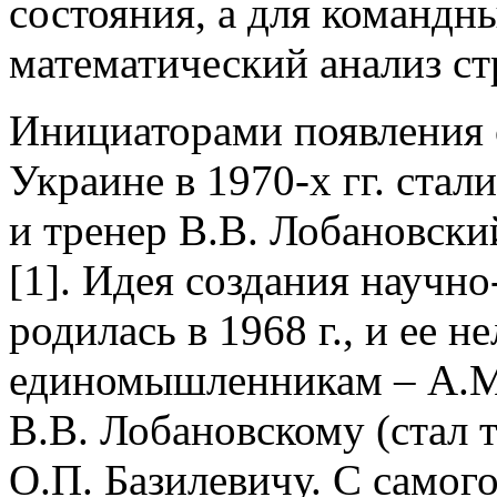
состояния, а для командн
математический анализ ст
Инициаторами появления 
Украине в 1970-х гг. ста
и тренер В.В. Лобановски
[1]. Идея создания научно
родилась в 1968 г., и ее 
единомышленникам – А.М.
В.В. Лобановскому (стал 
О.П. Базилевичу. С самог