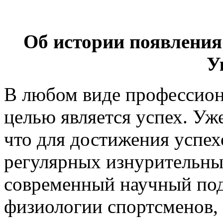
Об истории появления
У
В любом виде профессион
целью является успех. Уже
что для достижения успех
регулярных изнурительны
современный научный под
физиологии спортсменов,