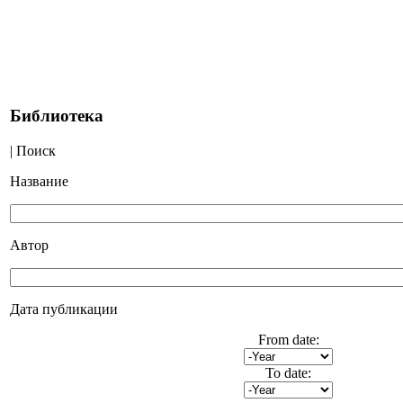
Библиотека
| Поиск
Название
Автор
Дата публикации
From date:
To date: