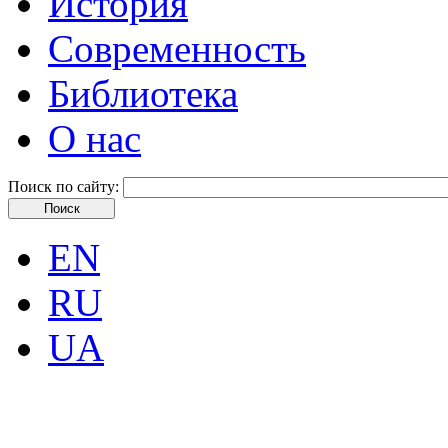
История
Современность
Библиотека
О нас
Поиск по сайту:
EN
RU
UA