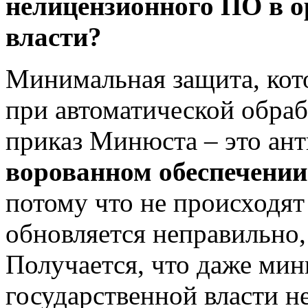
нелицензионного ПО в о
власти?
Минимальная защита, кот
при автоматической обраб
приказ Минюста – это ан
ворованном обеспечении
потому что не происходят
обновляется неправильно,
Получается, что даже мин
государственной власти не