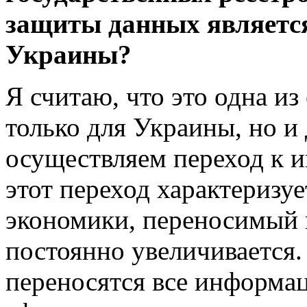
защиты данных является
Украины?
Я считаю, что это одна и
только для Украины, но и 
осуществляем переход к 
этот переход характеризуе
экономики, переносимый 
постоянно увеличивается.
переносятся все информа