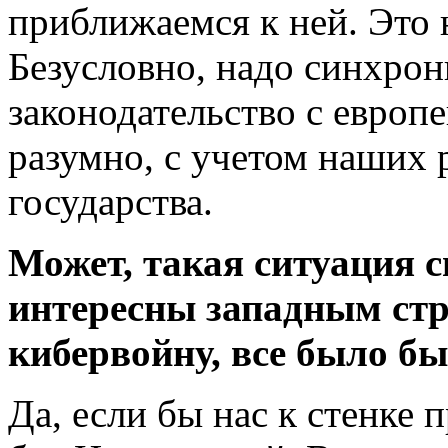
приближаемся к ней. Это 
Безусловно, надо синхрон
законодательство с европе
разумно, с учетом наших 
государства.
Может, такая ситуация с
интересны западным стр
кибервойну, все было бы
Да, если бы нас к стенке 