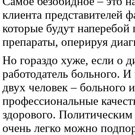
Самое безобидное – это н
клиента представителей 
которые будут наперебой
препараты, оперируя диаг
Но гораздо хуже, если о д
работодатель больного. И 
двух человек – больного и
профессиональные качества
здорового. Политическим
очень легко можно подпор