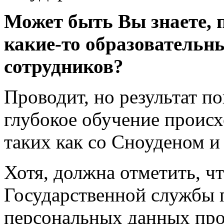
Может быть Вы знаете, 
какие-то образовательн
сотрудников?
Проводит, но результат по
глубокое обучение происх
таких как со Сноуденом и 
Хотя, должна отметить, ч
Государственной службы 
персональных данных про