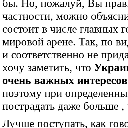
бы. Но, пожалуй, Вы правы
частности, можно объясни
состоит в числе главных 
мировой арене. Так, по в
и соответственно не прид
хочу заметить, что
Украин
очень важных интересов
поэтому при определенны
пострадать даже больше ,
Лучше поступать, как гов