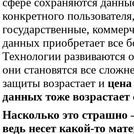
сфере сохраняются данные
конкретного пользователя
государственные, коммерч
данных приобретает все б
Технологии развиваются 
они становятся все сложне
защиты возрастает и
цена
данных тоже возрастает
Насколько это страшно 
ведь несет какой-то ма