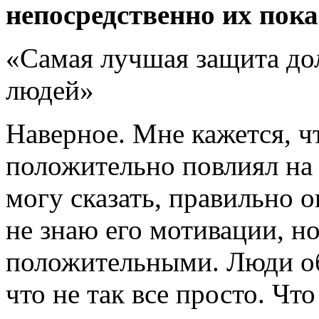
непосредственно их пока
«Самая лучшая защита до
людей»
Наверное. Мне кажется, ч
положительно повлиял на
могу сказать, правильно о
не знаю его мотивации, н
положительными. Люди об
что не так все просто. Чт