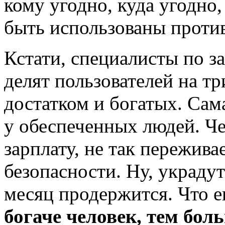
кому угодно, куда угодно,
быть использованы против
Кстати, специалисты по 
делят пользователей на тр
достатком и богатых. Сам
у обеспеченных людей. Че
зарплату, не так пережив
безопасности. Ну, украдут
месяц продержится. Что 
богаче человек, тем бол