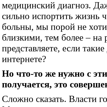
медицинский диагноз. Да
сильно испортить жизнь ч
больны, мы порой не хоти
близкими, тем более – на 
представляете, если таки
интернете?
Но что-то же нужно с эти
получается, это соверше
Сложно сказать. Власти го