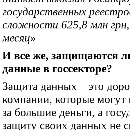
государственных реестров
сложности 625,8 млн грн, 
месяц
»
И все же, защищаются л
данные в госсекторе?
Защита данных – это доро
компании, которые могут 
за большие деньги, а госу
защиту своих данных не сп