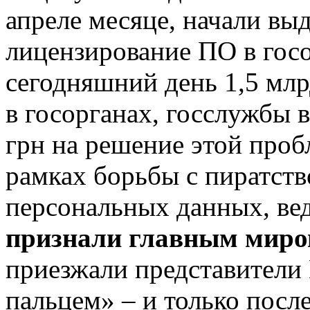
апреле месяце, начали выд
лицензирование ПО в гос
сегодняшний день 1,5 мл
в госорганах, госслужбы 
грн на решение этой проб
рамках борьбы с пиратств
персональных данных, ве
признали главным мир
приезжали представители
пальцем» – и только посл