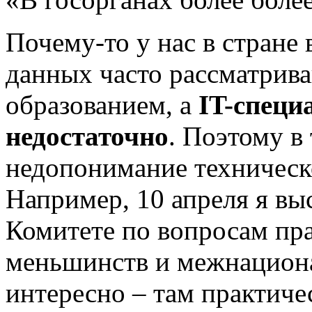
Почему-то у нас в стран
данных часто рассматрив
образованием, а
IT
-специ
недостаточно
. Поэтому в
недопонимание техническ
Например, 10 апреля я вы
Комитете по вопросам пр
меньшинств и межнацион
интересно – там практиче