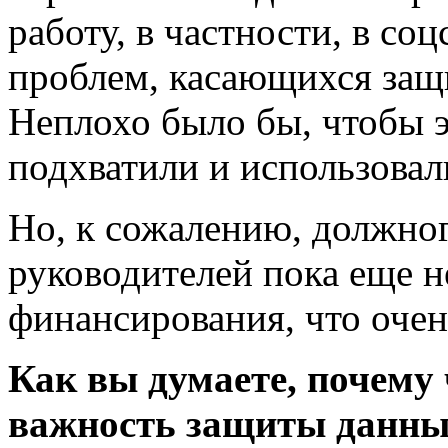
работу, в частности, в со
проблем, касающихся защ
Неплохо было бы, чтобы э
подхватили и использовал
Но, к сожалению, должно
руководителей пока еще н
финансирования, что очен
Как вы думаете, почему
важность защиты данных