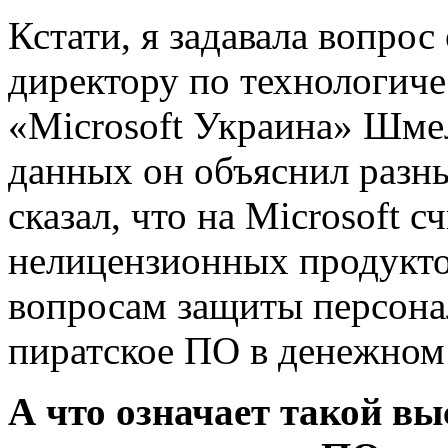
Кстати, я задавала вопро
директору по технологич
«Microsoft Украина» Шме
данных он объяснил разн
сказал, что на Microsoft 
нелицензионных продукто
вопросам защиты персона
пиратское ПО в денежном
А что означает такой в