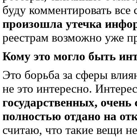
буду комментировать все 
произошла утечка инфо
реестрам возможно уже п
Кому это могло быть ин
Это борьба за сферы влиян
не это интересно. Интере
государственных, очень 
полностью отдано на от
считаю, что такие вещи н