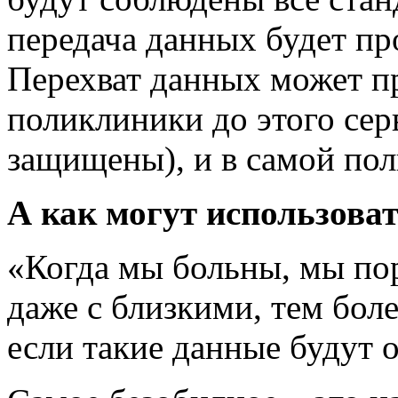
передача данных будет пр
Перехват данных может п
поликлиники до этого сер
защищены), и в самой пол
А как могут использова
«Когда мы больны, мы пор
даже с близкими, тем боле
если такие данные будут 