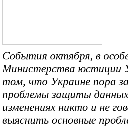
События октября, в особ
Министерства юстиции У
том, что Украине пора з
проблемы защиты данных.
изменениях никто и не го
выяснить основные пробл