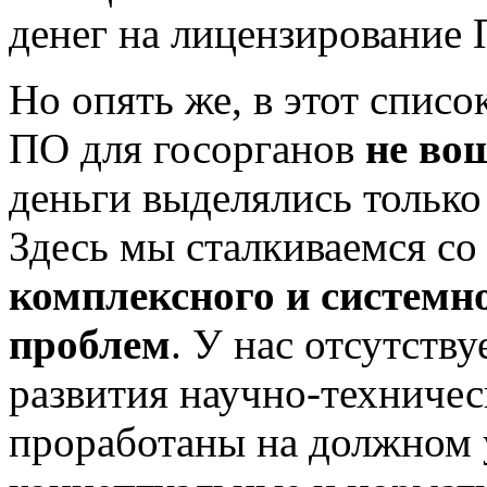
денег на лицензирование 
Но опять же, в этот спис
ПО для госорганов
не во
деньги выделялись только
Здесь мы сталкиваемся со
комплексного и системн
проблем
. У нас отсутству
развития научно-техничес
проработаны на должном 