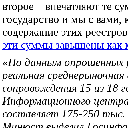
второе – впечатляют те с
государство и мы с вами, 
содержание этих реестров
эти суммы завышены как 
«
По данным опрошенных р
реальная среднерыночная
сопровождения 15 из 18 
Информационного центр
составляет 175-250 тыс. 
Минюст выделил Госинфор