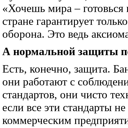
«Хочешь мира – готовься 
стране гарантирует только
оборона. Это ведь аксиома
А нормальной защиты по
Есть, конечно, защита. Ба
они работают с соблюде
стандартов, они чисто тех
если все эти стандарты н
коммерческим предприяти