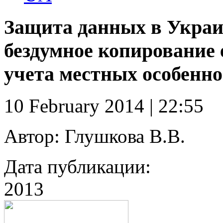
Защита данных в Украин
бездумное копирование 
учета местных особенно
10 February 2014 | 22:55
Автор:
Глушкова В.В.
Дата публикации:
2013