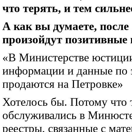
что терять, и тем сильн
А как вы думаете, после
произойдут позитивные 
«В Министерстве юстиции
информации и данные по 
продаются на Петровке»
Хотелось бы. Потому что 
обслуживались в Минюсте 
реестры, связанные с ма