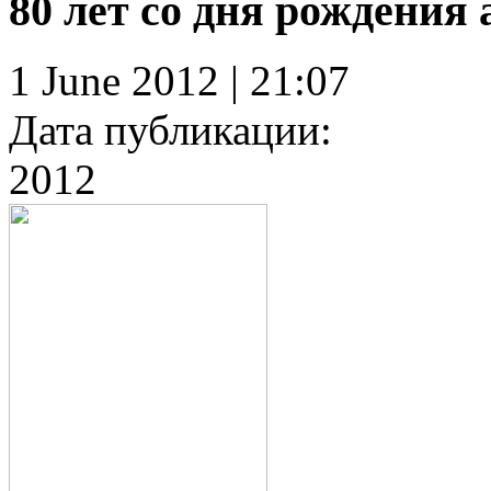
80 лет со дня рождения
1 June 2012 | 21:07
Дата публикации:
2012