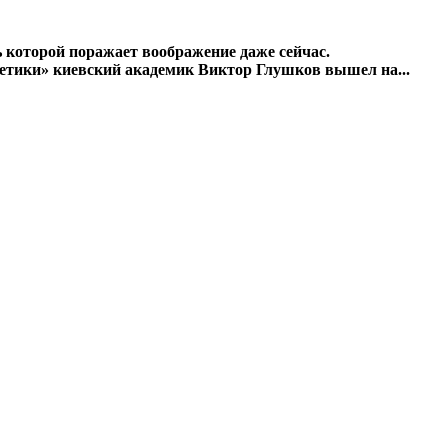
 которой поражает воображение даже сейчас.
етики» киевский академик Виктор Глушков вышел на...