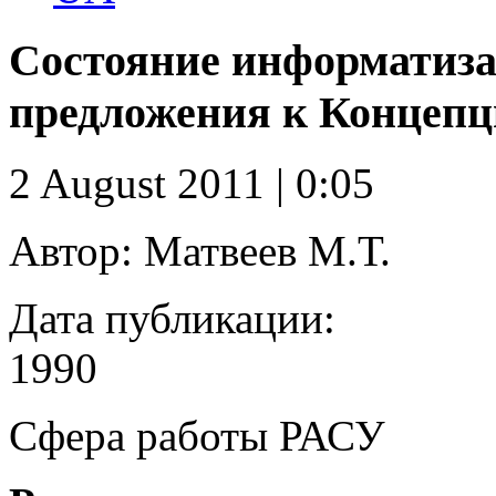
Состояние информатиз
предложения к Концепц
2 August 2011 | 0:05
Автор:
Матвеев М.Т.
Дата публикации:
1990
Сфера работы
РАСУ