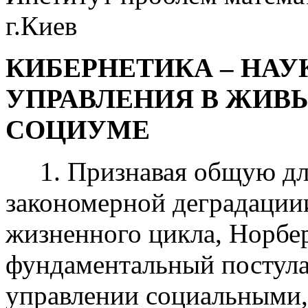
г.Киев
КИБЕРНЕТИКА – НАУ
УПРАВЛЕНИЯ В ЖИВ
СОЦИУМЕ
1. Признавая общую для
закономерной деградации
жизненного цикла, Норбер
фундаментальный постула
управлении социальными