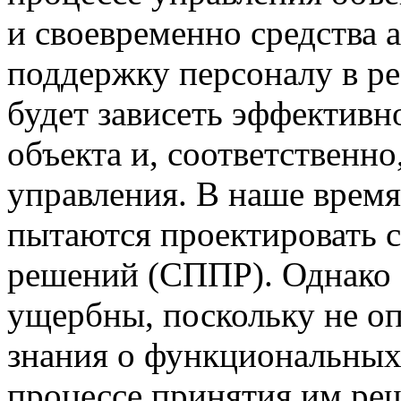
и своевременно средства 
поддержку персоналу в ре
будет зависеть эффектив
объекта и, соответственно
управления. В наше врем
пытаются проектировать 
решений (СППР). Однако 
ущербны, поскольку не о
знания о функциональных
процессе принятия им ре