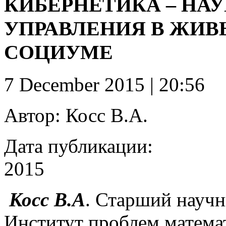
КИБЕРНЕТИКА – НА
УПРАВЛЕНИЯ В ЖИВ
СОЦИУМЕ
7 December 2015 | 20:56
Автор:
Косс В.А.
Дата публикации:
2015
Косс В.А
. Старший научн
Институт проблем матема