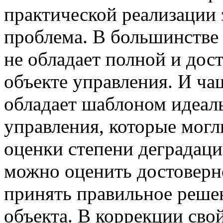
практической реализации 
проблема. В большинстве 
не обладает полной и до
объекте управления. И ча
обладает шаблоном идеал
управления, которые могл
оценки степени деградаци
можно оценить достоверн
принять правильное реше
объекта. В коррекции свой