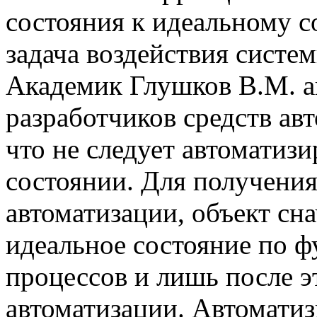
состояния к идеальному с
задача воздействия систем
Академик Глушков В.М. а
разработчиков средств ав
что не следует автоматизи
состоянии. Для получения
автоматизации, объект сна
идеальное состояние по ф
процессов и лишь после э
автоматизации. Автоматиз