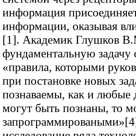
информация присоединяет
информации, оказывая вл
[1]. Академик Глушков В
фундаментальную задачу 
«правила, которыми руков
при постановке новых зад
познаваемы, как и любые 
могут быть познаны, то м
запрограммироваными»[4]
исследование ряда техно